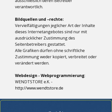
ausschließlich deren Betreiber
verantwortlich.
Bildquellen und –rechte:
Vervielfältigungen jeglicher Art der Inhalte
dieses Internetangebotes sind nur mit
ausdrücklicher Zustimmung des
Seitenbetreibers gestattet.
Alle Grafiken dürfen ohne schriftliche
Zustimmung weder kopiert, verbreitet oder
verändert werden.
Webdesign - Webprogrammierung
:
WENDTSTORE e.K. -
http://www.wendtstore.de