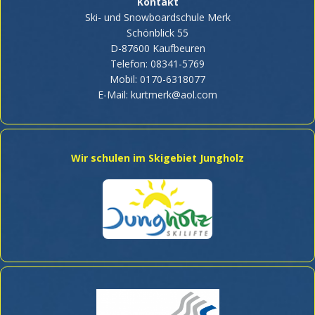
Kontakt
Ski- und Snowboardschule Merk
Schönblick 55
D-87600 Kaufbeuren
Telefon: 08341-5769
Mobil: 0170-6318077
E-Mail:
kurtmerk@aol.com
Wir schulen im Skigebiet Jungholz