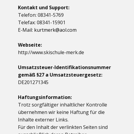
Kontakt und Support:
Telefon: 08341-5769
Telefax: 08341-15901
E-Mail:
kurtmerk@aol.com
Webseite:
http://www.skischule-merk.de
Umsatzsteuer-Identifikationsnummer
gemäß §27 a Umsatzsteuergesetz:
DE201271345
Haftungsinformation:
Trotz sorgfältiger inhaltlicher Kontrolle
übernehmen wir keine Haftung für die
Inhalte externer Links.
Für den Inhalt der verlinkten Seiten sind